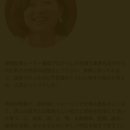
情報変換ヒーラー養成プログラムの受講で濵澤先生の作ら
れた能力や技術の伝授をしてもらい、実際に使ってみる
と、遠隔で行ったのに不思議なくらいに身体の変化が見ら
れ、正直びっくりでした！
特別な修業や、忍耐強くトレーニングを積み重ねることな
く、沢山の盛沢山の素晴らしい能力と技術を伝授した頂い
た事で、心、身体、魂、人、物、人間関係、空間、運気、
経営状況等、あらゆるものに対して時空を超えて使えてし