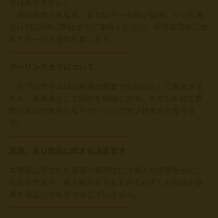
ではありません。
・提供内容と異なる、またはデータ等が破損している場
合は3日以内に弊社までご連絡ください。状況確認後に改
めてサービス提供を致します。
クーリングオフについて
・当プログラムはお客様の営業での目的として販売する
ため、事業者として契約を締結します。そのため特定商
取引法の対象外となりクーリングオフ対象外となりま
す。
表現、及び商品に関する注意書き
本商品に示された表現や再現性には個人の感想を元にし
たものであり、個人差がありますので必ずしも利益や効
果を保証したものではございません。