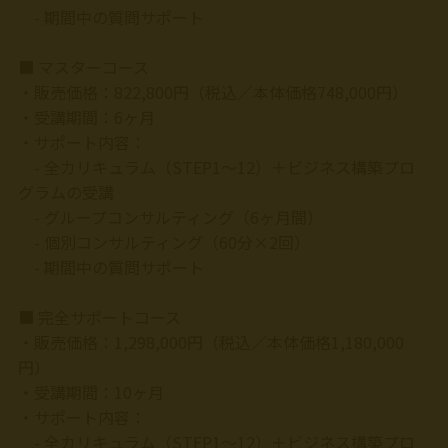
- 期間中の質問サポート
■ マスターコース
・販売価格：822,800円（税込／本体価格748,000円）
・受講期間：6ヶ月
・サポート内容：
- 全カリキュラム（STEP1〜12）＋ビジネス構築プロ
グラムの受講
- グループコンサルティング（6ヶ月間）
- 個別コンサルティング（60分×2回）
- 期間中の質問サポート
■ 完全サポートコース
・販売価格：1,298,000円（税込／本体価格1,180,000
円）
・受講期間：10ヶ月
・サポート内容：
- 全カリキュラム（STEP1〜12）＋ビジネス構築プロ