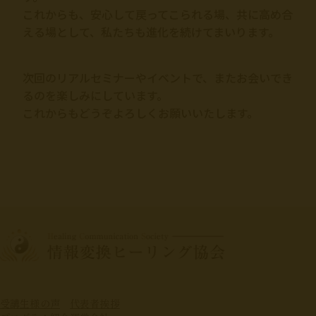
これからも、安心して戻ってこられる場、共に高め合
える場として、私たちも進化を続けてまいります。
次回のリアルセミナーやイベントで、またお会いでき
るのを楽しみにしています。
これからもどうぞよろしくお願いいたします。
受講生様の声
代表者挨拶