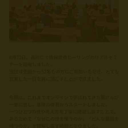
6月22日、品川にて情報変換ヒーリングのリアルセミ
ナーを開催しました。
当日は全国から52名もの方にご参加いただき、とても
充実した一日を共に過ごすことができました。
今回は、これまでオンラインで学ばれてきた皆さんが
一堂に会し、基礎の復習からスタートしました。
一つひとつの技や考え方を丁寧に確認し直すことで、
あらためて「なぜこの技を使うのか」「どんな意図を
持つのか」を理解し直す時間となりました。