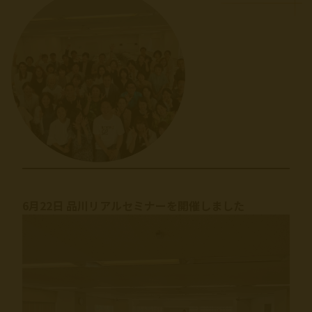
6月22日 品川リアルセミナーを開催しました